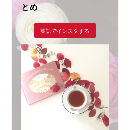
とめ
英語でインスタする