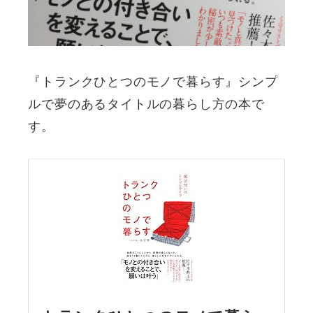
『トランクひとつのモノで暮らす』シンプ
ルで夢のあるタイトルの暮らし方の本で
す。