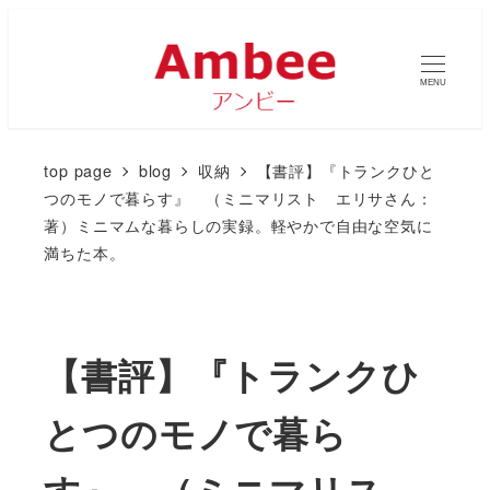
MENU
top page
blog
収納
【書評】『トランクひと
つのモノで暮らす』 （ミニマリスト エリサさん：
著）ミニマムな暮らしの実録。軽やかで自由な空気に
満ちた本。
【書評】『トランクひ
とつのモノで暮ら