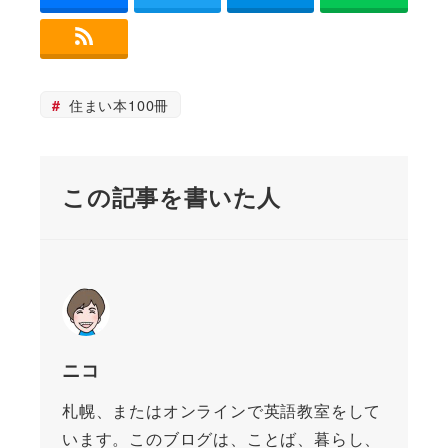
住まい本100冊
この記事を書いた人
ニコ
札幌、またはオンラインで英語教室をして
います。このブログは、ことば、暮らし、