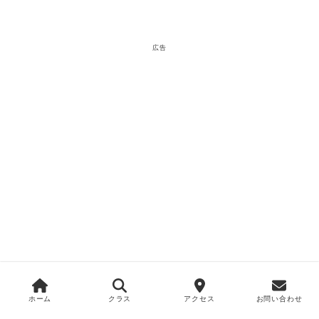
広告
ホーム
クラス
アクセス
お問い合わせ