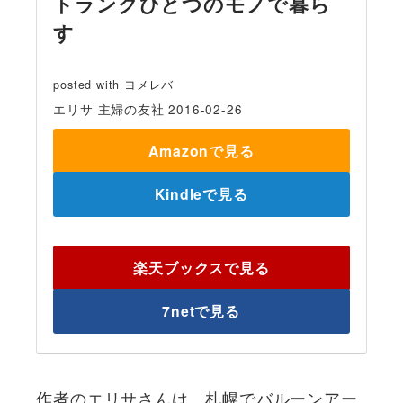
トランクひとつのモノで暮ら
す
posted with
ヨメレバ
エリサ 主婦の友社 2016-02-26
Amazonで見る
Kindleで見る
楽天ブックスで見る
7netで見る
作者のエリサさんは、札幌でバルーンアー