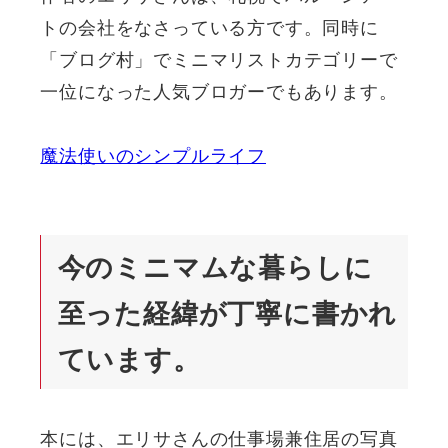
トの会社をなさっている方です。同時に
「ブログ村」でミニマリストカテゴリーで
一位になった人気ブロガーでもあります。
魔法使いのシンプルライフ
今のミニマムな暮らしに
至った経緯が丁寧に書かれ
ています。
本には、エリサさんの仕事場兼住居の写真