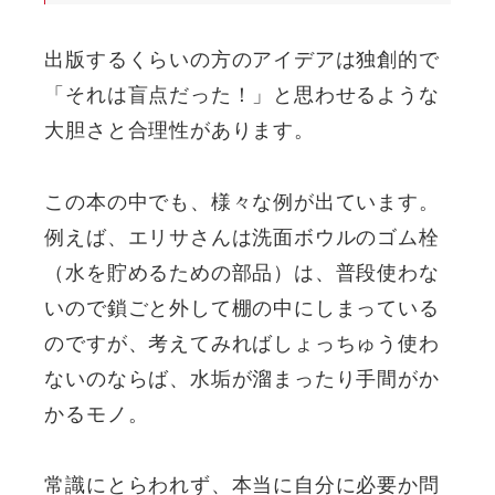
出版するくらいの方のアイデアは独創的で
「それは盲点だった！」と思わせるような
大胆さと合理性があります。
この本の中でも、様々な例が出ています。
例えば、エリサさんは洗面ボウルのゴム栓
（水を貯めるための部品）は、普段使わな
いので鎖ごと外して棚の中にしまっている
のですが、考えてみればしょっちゅう使わ
ないのならば、水垢が溜まったり手間がか
かるモノ。
常識にとらわれず、本当に自分に必要か問