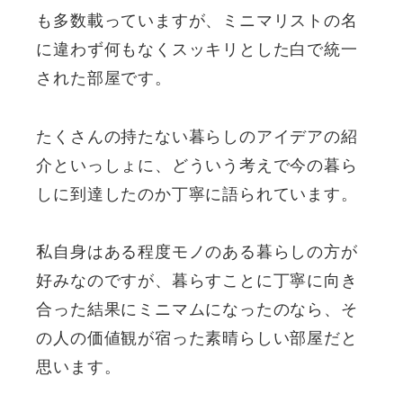
も多数載っていますが、ミニマリストの名
に違わず何もなくスッキリとした白で統一
された部屋です。
たくさんの持たない暮らしのアイデアの紹
介といっしょに、どういう考えで今の暮ら
しに到達したのか丁寧に語られています。
私自身はある程度モノのある暮らしの方が
好みなのですが、暮らすことに丁寧に向き
合った結果にミニマムになったのなら、そ
の人の価値観が宿った素晴らしい部屋だと
思います。