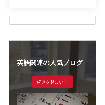
英語関連の人気ブログ
続きを見にいく