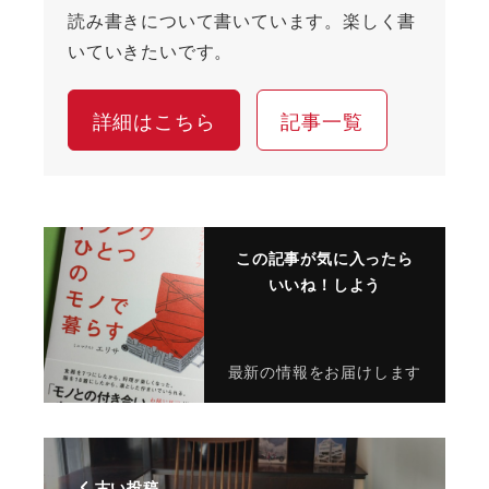
読み書きについて書いています。楽しく書
いていきたいです。
詳細はこちら
記事一覧
この記事が気に入ったら
いいね！しよう
最新の情報をお届けします
古い投稿