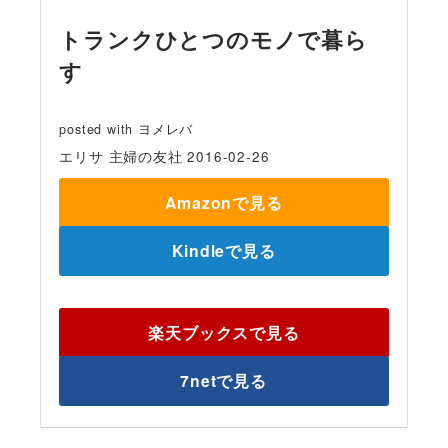
トランクひとつのモノで暮ら
す
posted with
ヨメレバ
エリサ 主婦の友社 2016-02-26
Amazonで見る
Kindleで見る
楽天ブックスで見る
7netで見る