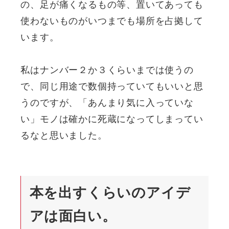
の、足が痛くなるもの等、置いてあっても
使わないものがいつまでも場所を占拠して
います。
私はナンバー２か３くらいまでは使うの
で、同じ用途で数個持っていてもいいと思
うのですが、「あんまり気に入っていな
い」モノは確かに死蔵になってしまってい
るなと思いました。
本を出すくらいのアイデ
アは面白い。