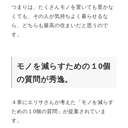
つまりは、たくさんモノを置いても置かな
くても、その人が気持ちよく暮らせるな
ら、どちらも最高の住まいだと思うので
す。
モノを減らすための１0個
の質問が秀逸。
４章にエリサさんが考えた「モノを減らす
ための１0個の質問」が提案されていま
す。