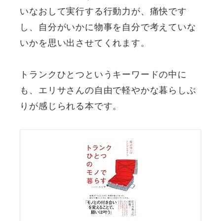
いなおして実行する行動力が、痛快です
し、自分がいかに物事を自分で考えていな
いかを思い出させてくれます。
トランクひとつというキーワードの中に
も、エリサさんの自由で軽やかな暮らしぶ
りが感じられる本です。