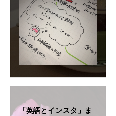
「英語とインスタ」ま