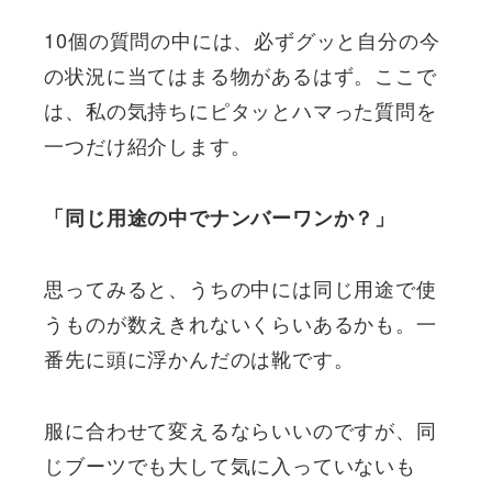
10個の質問の中には、必ずグッと自分の今
の状況に当てはまる物があるはず。ここで
は、私の気持ちにピタッとハマった質問を
一つだけ紹介します。
「同じ用途の中でナンバーワンか？」
思ってみると、うちの中には同じ用途で使
うものが数えきれないくらいあるかも。一
番先に頭に浮かんだのは靴です。
服に合わせて変えるならいいのですが、同
じブーツでも大して気に入っていないも