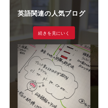
英語関連の人気ブログ
続きを見にいく