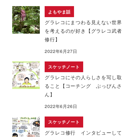
よもやま話
グラレコにまつわる見えない世界
を考えるのが好き【グラレコ武者
修行】
2022年6月27日
スケッチノート
グラレコにその人らしさを写し取
ること【コーチング ぶっぴんさ
ん】
2022年6月26日
スケッチノート
グラレコ修行 インタビューして