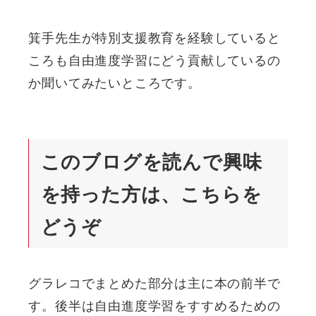
箕手先生が特別支援教育を経験していると
ころも自由進度学習にどう貢献しているの
か聞いてみたいところです。
このブログを読んで興味
を持った方は、こちらを
どうぞ
グラレコでまとめた部分は主に本の前半で
す。後半は自由進度学習をすすめるための