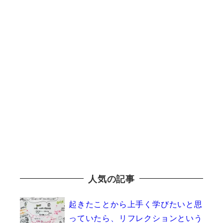
人気の記事
起きたことから上手く学びたいと思
っていたら、リフレクションという