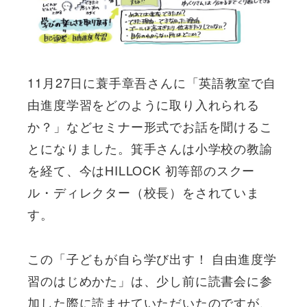
11月27日に蓑手章吾さんに「英語教室で自
由進度学習をどのように取り入れられる
か？」などセミナー形式でお話を聞けるこ
とになりました。箕手さんは小学校の教諭
を経て、今はHILLOCK 初等部のスクー
ル・ディレクター（校長）をされていま
す。
この「子どもが自ら学び出す！ 自由進度学
習のはじめかた」は、少し前に読書会に参
加した際に読ませていただいたのですが、