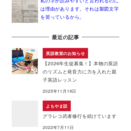
私の字が読みやすいと言われるのに
は理由があります。それは製図文字
を習っているから。
最近の記事
英語教室のお知らせ
【2026年生徒募集！】本物の英語
のリズムと発音力に力を入れた親
子英語レッスン
2025年11月19日
よもやま話
グラレコ武者修行を続けています
2022年7月11日