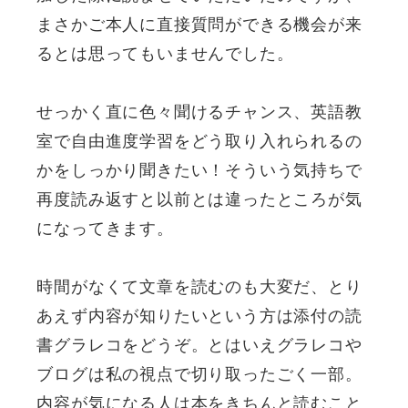
まさかご本人に直接質問ができる機会が来
るとは思ってもいませんでした。
せっかく直に色々聞けるチャンス、英語教
室で自由進度学習をどう取り入れられるの
かをしっかり聞きたい！そういう気持ちで
再度読み返すと以前とは違ったところが気
になってきます。
時間がなくて文章を読むのも大変だ、とり
あえず内容が知りたいという方は添付の読
書グラレコをどうぞ。とはいえグラレコや
ブログは私の視点で切り取ったごく一部。
内容が気になる人は本をきちんと読むこと