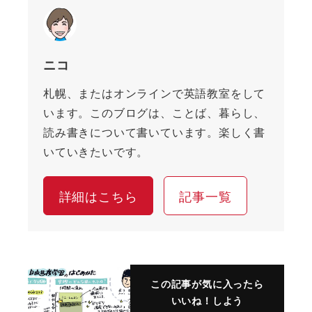
ニコ
札幌、またはオンラインで英語教室をして
います。このブログは、ことば、暮らし、
読み書きについて書いています。楽しく書
いていきたいです。
詳細はこちら
記事一覧
この記事が気に入ったら
いいね！しよう