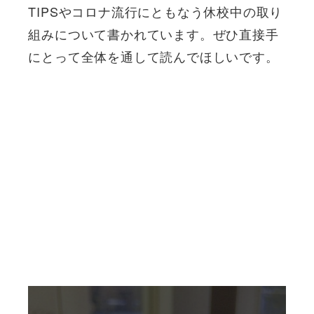
TIPSやコロナ流行にともなう休校中の取り
組みについて書かれています。ぜひ直接手
にとって全体を通して読んでほしいです。