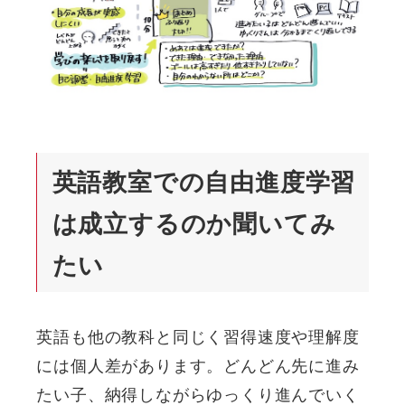
英語教室での自由進度学習
は成立するのか聞いてみ
たい
英語も他の教科と同じく習得速度や理解度
には個人差があります。どんどん先に進み
たい子、納得しながらゆっくり進んでいく