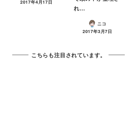
2017年4月17日
れ…
ニコ
2017年3月7日
こちらも注目されています。