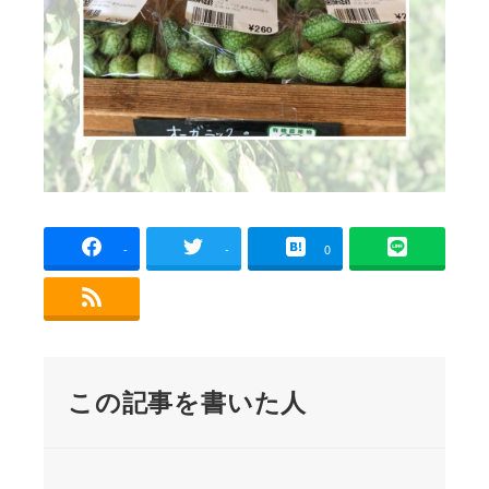
-
-
0
この記事を書いた人