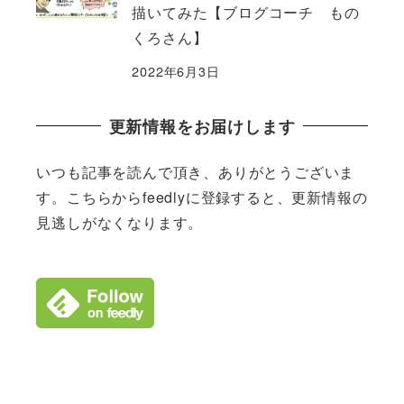
描いてみた【ブログコーチ もの
くろさん】
2022年6月3日
更新情報をお届けします
いつも記事を読んで頂き、ありがとうございま
す。こちらからfeedlyに登録すると、更新情報の
見逃しがなくなります。