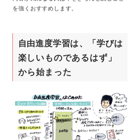
を強くおすすめします。
自由進度学習は、「学びは
楽しいものであるはず」
から始まった