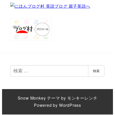
検
検索
索
Snow Monkey
テーマ by
モンキーレンチ
Powered by
WordPress