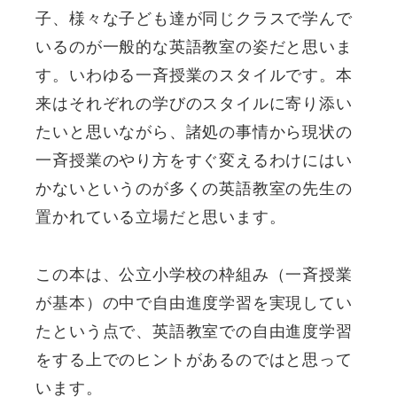
子、様々な子ども達が同じクラスで学んで
いるのが一般的な英語教室の姿だと思いま
す。いわゆる一斉授業のスタイルです。本
来はそれぞれの学びのスタイルに寄り添い
たいと思いながら、諸処の事情から現状の
一斉授業のやり方をすぐ変えるわけにはい
かないというのが多くの英語教室の先生の
置かれている立場だと思います。
この本は、公立小学校の枠組み（一斉授業
が基本）の中で自由進度学習を実現してい
たという点で、英語教室での自由進度学習
をする上でのヒントがあるのではと思って
います。