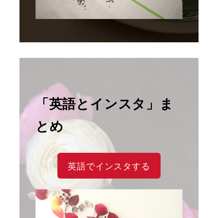
「英語とインスタ」ま
とめ
英語でインスタする