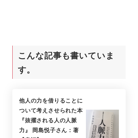
こんな記事も書いていま
す。
他人の力を借りることに
ついて考えさせられた本
『抜擢される人の人脈
力』 岡島悦子さん：著