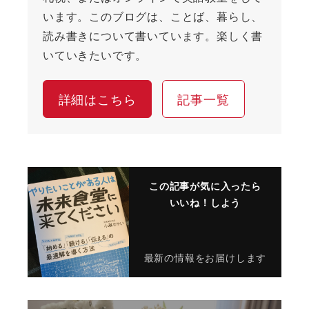
います。このブログは、ことば、暮らし、
読み書きについて書いています。楽しく書
いていきたいです。
詳細はこちら
記事一覧
この記事が気に入ったら
いいね！しよう
最新の情報をお届けします