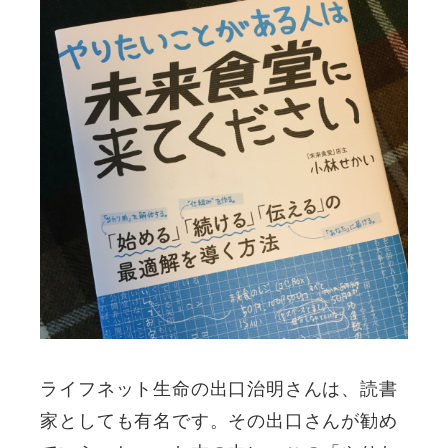
ライフネット生命の出口治明さんは、読書
家としても有名です。その出口さんが勧め