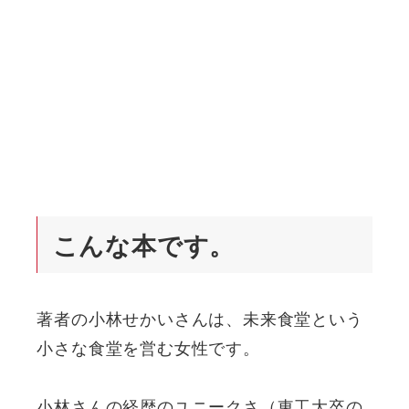
こんな本です。
著者の小林せかいさんは、未来食堂という
小さな食堂を営む女性です。
小林さんの経歴のユニークさ（東工大卒の