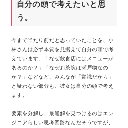
自分の頭で考えたいと思
う。
今まで当たり前だと思っていたことを、小
林さんは必ず本質を見据えて自分の頭で考
えています。「なぜ飲食店にはメニューが
あるのか？」「なぜお茶碗は瀬戸物なの
か？」などなど、みんなが「常識だから」
と疑わない部分も、彼女は自分の頭で考え
ます。
要素を分解し、最適解を見つけるのはエン
ジニアらしい思考回路なんだそうですが、