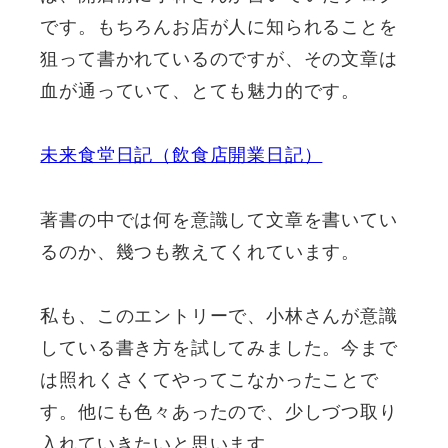
です。もちろんお店が人に知られることを
狙って書かれているのですが、その文章は
血が通っていて、とても魅力的です。
未来食堂日記（飲食店開業日記）
著書の中では何を意識して文章を書いてい
るのか、幾つも教えてくれています。
私も、このエントリーで、小林さんが意識
している書き方を試してみました。今まで
は照れくさくてやってこなかったことで
す。他にも色々あったので、少しづつ取り
入れていきたいと思います。