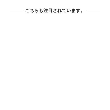
こちらも注目されています。