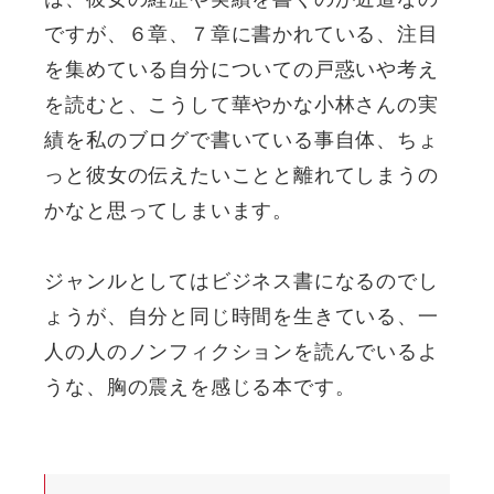
ですが、６章、７章に書かれている、注目
を集めている自分についての戸惑いや考え
を読むと、こうして華やかな小林さんの実
績を私のブログで書いている事自体、ちょ
っと彼女の伝えたいことと離れてしまうの
かなと思ってしまいます。
ジャンルとしてはビジネス書になるのでし
ょうが、自分と同じ時間を生きている、一
人の人のノンフィクションを読んでいるよ
うな、胸の震えを感じる本です。