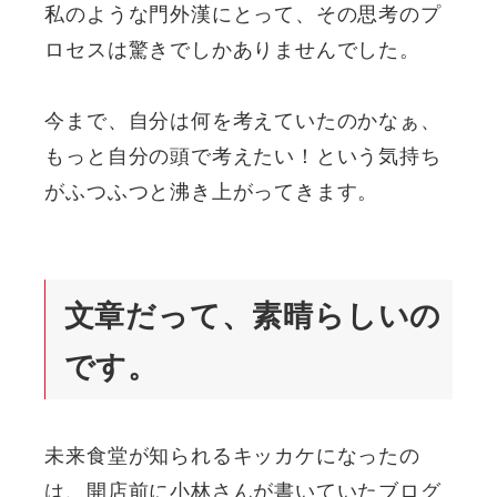
私のような門外漢にとって、その思考のプ
ロセスは驚きでしかありませんでした。
今まで、自分は何を考えていたのかなぁ、
もっと自分の頭で考えたい！という気持ち
がふつふつと沸き上がってきます。
文章だって、素晴らしいの
です。
未来食堂が知られるキッカケになったの
は、開店前に小林さんが書いていたブログ