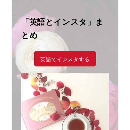
「英語とインスタ」ま
とめ
英語でインスタする