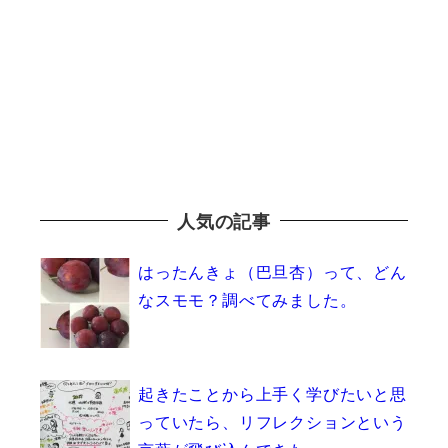
人気の記事
はったんきょ（巴旦杏）って、どん
なスモモ？調べてみました。
起きたことから上手く学びたいと思
っていたら、リフレクションという