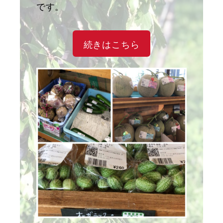
です。
続きはこちら