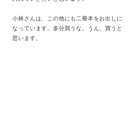
小林さんは、この他にも二冊本をお出しに
なっています。多分買うな。うん、買うと
思います。