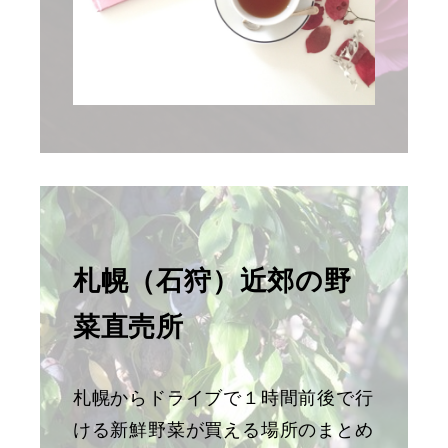
札幌（石狩）近郊の野
菜直売所
札幌からドライブで１時間前後で行
ける新鮮野菜が買える場所のまとめ