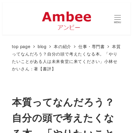
MENU
top page
blog
本の紹介
仕事・専門書
本質
ってなんだろう？自分の頭で考えたくなる本。「やり
たいことがある人は未来食堂に来てください」小林せ
かいさん：著【書評】
本質ってなんだろう？
自分の頭で考えたくな