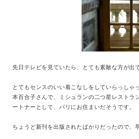
先日テレビを見ていたら、とても素敵な方が出
とてもセンスのいい着こなしをしていらっしゃ
本百合子さんで、ミシュランの二つ星レストラ
ートナーとして、パリにお住まいだそうです。
ちょうど新刊を出版されたばかりだったので、