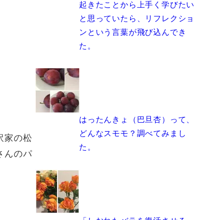
起きたことから上手く学びたい
と思っていたら、リフレクショ
ンという言葉が飛び込んでき
た。
はったんきょ（巴旦杏）って、
どんなスモモ？調べてみまし
訳家の松
た。
さんのパ