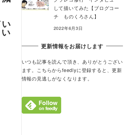
して描いてみた【ブログコー
チ ものくろさん】
てい
2022年6月3日
しい
更新情報をお届けします
いつも記事を読んで頂き、ありがとうござい
ます。こちらからfeedlyに登録すると、更新
情報の見逃しがなくなります。