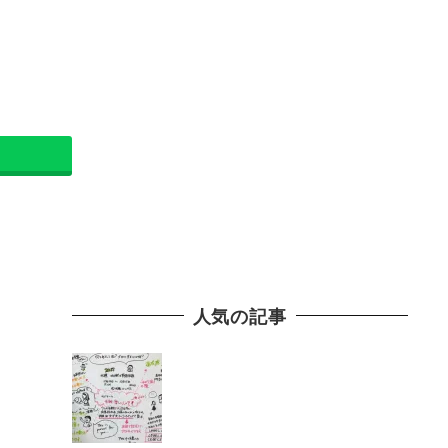
人気の記事