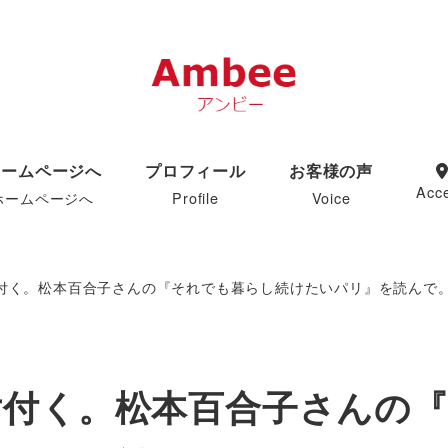
ホームページへ
プロフィール
お客様の声
Acc
ホームページへ
Profile
Voice
付く。松本百合子さんの『それでも暮らし続けたいパリ』を読んで
片付く。松本百合子さんの