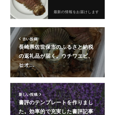
最新の情報をお届けします
古い投稿
長崎県佐世保市のふるさと納税
の返礼品が届く。ウチワエビ、
ヒオ…
新しい投稿
書評のテンプレートを作りまし
た。効率的で充実した書評記事