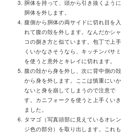
胴体を持って、頭から引き抜くように
胴体を外します。
腹側から胴体の両サイドに切れ目を入
れて腹の殻を外します。なんだかシャ
コの捌き方と似ています。包丁で上手
くいかなさそうなら、キッチンバサミ
を使うと意外とキレイに切れます。
腹の殻から身を外し、次に背中側の殻
から身を外します。ここは慎重にいか
ないと身を崩してしまうので注意で
す。カニフォークを使うと上手くいき
ました。
タマゴ（写真頭部に見えているオレン
ジ色の部分）を取り出します。これも