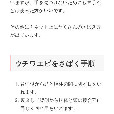
いますが、手を傷つけないためにも軍手な
どは使った方がいいです。
その他にもネット上にたくさんのさばき方
が出ています。
ウチワエビをさばく手順
背中側から頭と胴体の間に切れ目をい
れます。
裏返して腹側から胴体と頭の接合部に
同じく切れ目をいれます。