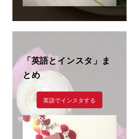
「英語とインスタ」ま
とめ
英語でインスタする