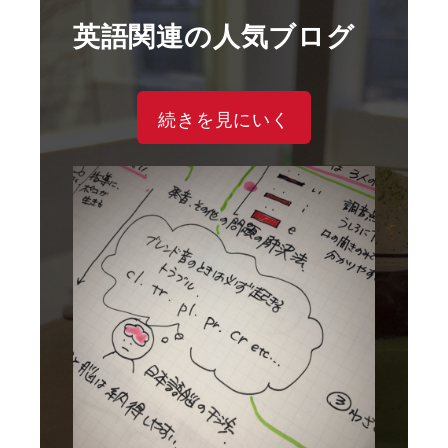
英語関連の人気ブログ
続きを見にいく