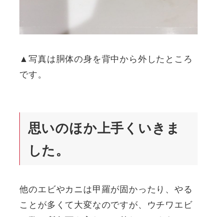
▲写真は胴体の身を背中から外したところ
です。
思いのほか上手くいきま
した。
他のエビやカニは甲羅が固かったり、やる
ことが多くて大変なのですが、ウチワエビ