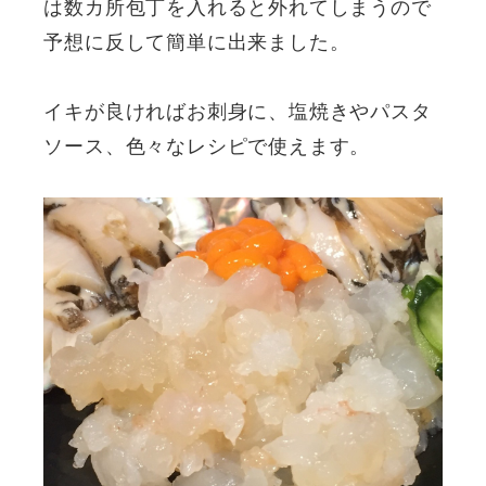
は数カ所包丁を入れると外れてしまうので
予想に反して簡単に出来ました。
イキが良ければお刺身に、塩焼きやパスタ
ソース、色々なレシピで使えます。