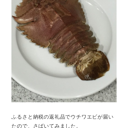
ふるさと納税の返礼品でウチワエビが届い
たので、さばいてみました。