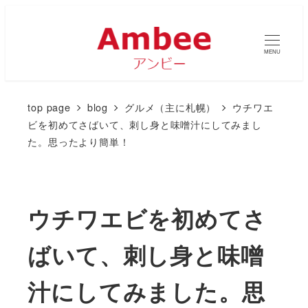
MENU
top page
blog
グルメ（主に札幌）
ウチワエ
ビを初めてさばいて、刺し身と味噌汁にしてみまし
た。思ったより簡単！
ウチワエビを初めてさ
ばいて、刺し身と味噌
汁にしてみました。思