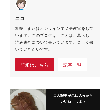
ニコ
札幌、またはオンラインで英語教室をして
います。このブログは、ことば、暮らし、
読み書きについて書いています。楽しく書
いていきたいです。
詳細はこちら
記事一覧
この記事が気に入ったら
いいね！しよう