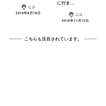
に行き…
ニコ
2019年8月18日
ニコ
2016年11月12日
こちらも注目されています。