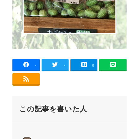
-
-
0
この記事を書いた人