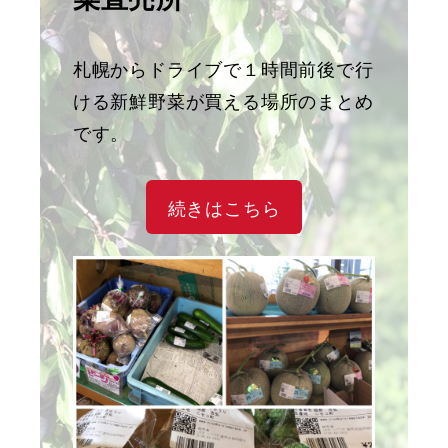
札幌からドライブで１時間前後で行
ける新鮮野菜が買える場所のまとめ
です。
続きはこちら