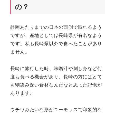
の？
静岡あたりまでの日本の西側で取れるよう
ですが、産地としては長崎県が有名なよう
です。私も長崎県以外で食べたことがあり
ません。
長崎に旅行した時、味噌汁や刺し身など何
度も食べる機会があり、長崎の方にはとて
も馴染み深い食材なんだなと思った記憶が
あります。
ウチワみたいな形がユーモラスで印象的な