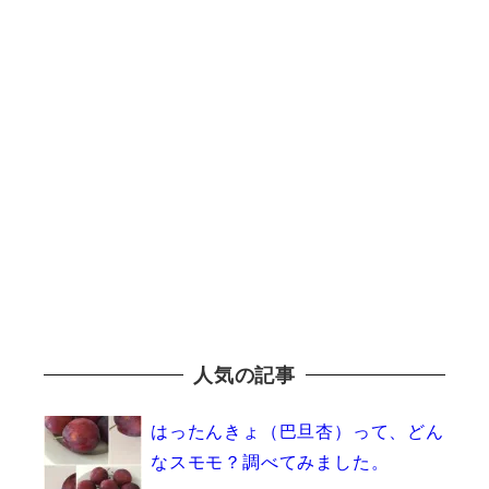
人気の記事
はったんきょ（巴旦杏）って、どん
なスモモ？調べてみました。