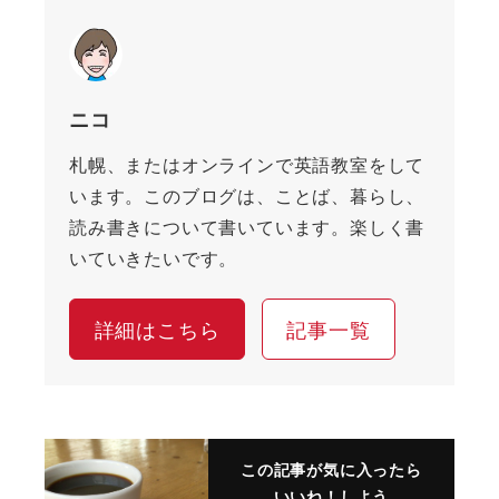
ニコ
札幌、またはオンラインで英語教室をして
います。このブログは、ことば、暮らし、
読み書きについて書いています。楽しく書
いていきたいです。
詳細はこちら
記事一覧
この記事が気に入ったら
いいね！しよう