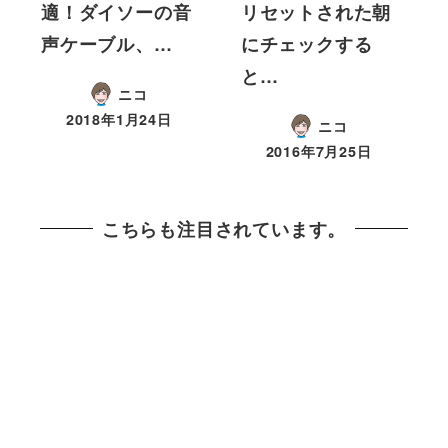
適！ダイソーの音
リセットされた朝
声ケーブル、…
にチェックする
と…
ニコ
2018年1月24日
ニコ
2016年7月25日
こちらも注目されています。