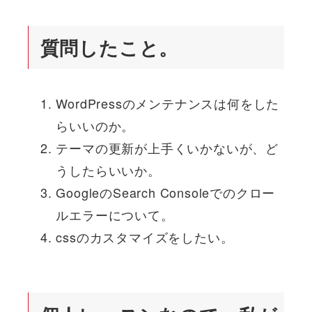
質問したこと。
WordPressのメンテナンスは何をした
らいいのか。
テーマの更新が上手くいかないが、ど
うしたらいいか。
GoogleのSearch Consoleでのクロー
ルエラーについて。
cssのカスタマイズをしたい。