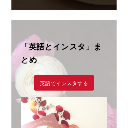
「英語とインスタ」ま
とめ
英語でインスタする