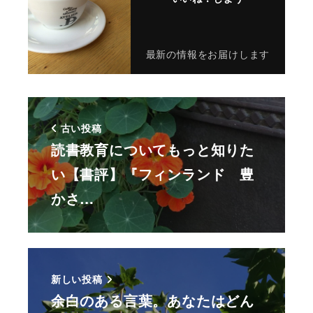
最新の情報をお届けします
古い投稿
読書教育についてもっと知りた
い【書評】『フィンランド 豊
かさ…
新しい投稿
余白のある言葉。あなたはどん