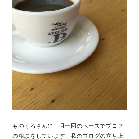
ものくろさんに、月一回のペースでブログ
の相談をしています。私のブログの立ち上