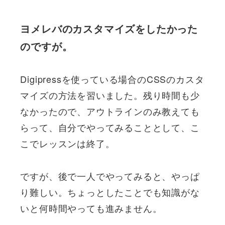
ヨメレバのカスタマイズをしたかった
のですが。
Digipressを使っている場合のCSSのカスタ
マイズの方法を習いました。残り時間も少
なかったので、アウトラインのみ教えても
らって、自分でやってみることとして、こ
こでレッスンは終了。
ですが、後で一人でやってみると、やっぱ
り難しい。ちょっとしたことでも知識がな
いと何時間やっても進みません。