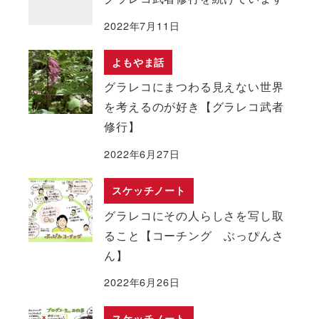
2022年7月11日
よもやま話
グラレコにまつわる見えない世界
を考えるのが好き【グラレコ武者
修行】
2022年6月27日
スケッチノート
グラレコにその人らしさを写し取
ること【コーチング ぶっぴんさ
ん】
2022年6月26日
スケッチノート