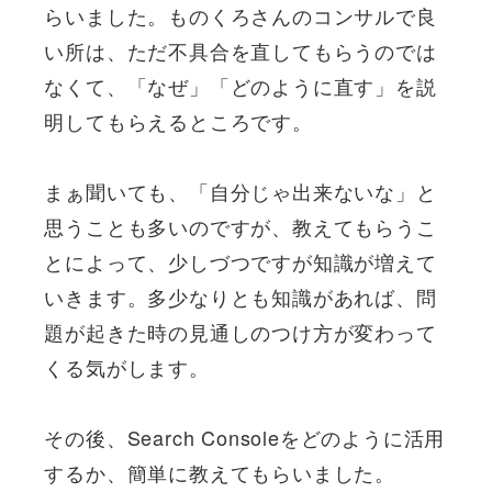
らいました。ものくろさんのコンサルで良
い所は、ただ不具合を直してもらうのでは
なくて、「なぜ」「どのように直す」を説
明してもらえるところです。
まぁ聞いても、「自分じゃ出来ないな」と
思うことも多いのですが、教えてもらうこ
とによって、少しづつですが知識が増えて
いきます。多少なりとも知識があれば、問
題が起きた時の見通しのつけ方が変わって
くる気がします。
その後、Search Consoleをどのように活用
するか、簡単に教えてもらいました。