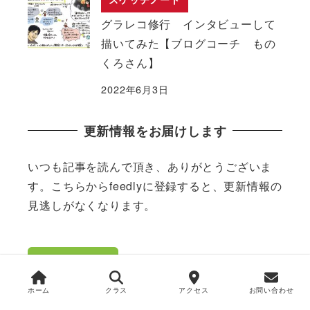
グラレコ修行 インタビューして
描いてみた【ブログコーチ もの
くろさん】
2022年6月3日
更新情報をお届けします
いつも記事を読んで頂き、ありがとうございま
す。こちらからfeedlyに登録すると、更新情報の
見逃しがなくなります。
ホーム
クラス
アクセス
お問い合わせ