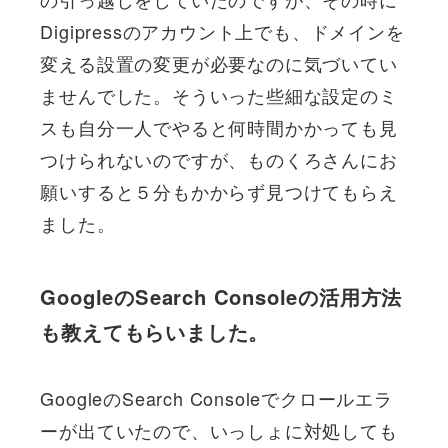
Digipressのアカウント上でも、ドメインを
変える設置の変更が必要なのに気づいてい
ませんでした。そういった些細な設定のミ
スも自分一人でやると何時間かかっても見
つけられないのですが、ものくろさんにお
願いすると５分もかからず見つけてもらえ
ました。
GoogleのSearch Consoleの活用方法
も教えてもらいました。
GoogleのSearch Consoleでクロールエラ
ーが出ていたので、いっしょに対処しても