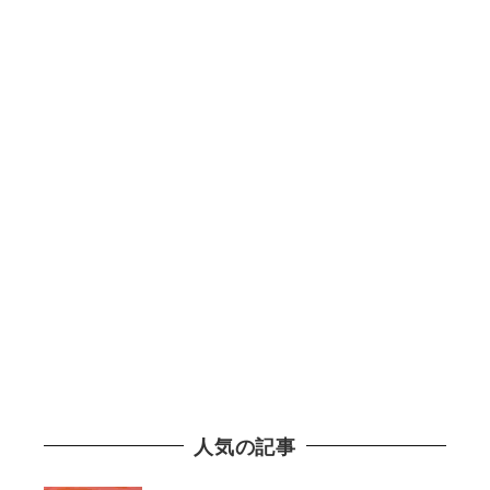
人気の記事