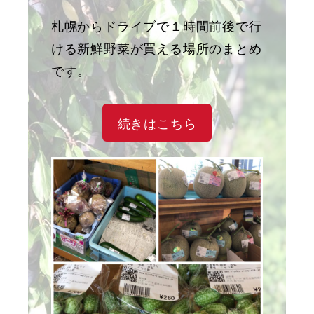
札幌からドライブで１時間前後で行
ける新鮮野菜が買える場所のまとめ
です。
続きはこちら