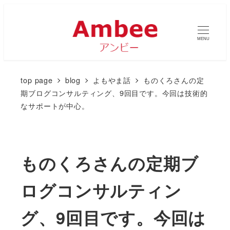
MENU
top page
blog
よもやま話
ものくろさんの定
期ブログコンサルティング、9回目です。今回は技術的
なサポートが中心。
ものくろさんの定期ブ
ログコンサルティン
グ、9回目です。今回は