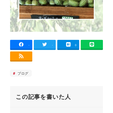
-
-
0
ブログ
この記事を書いた人