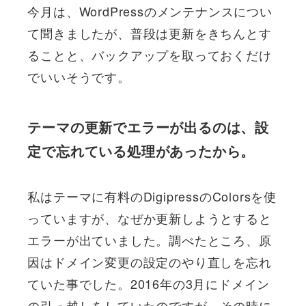
今月は、WordPressのメンテナンスについ
て聞きましたが、普段は更新をきちんとす
ることと、バックアップを取っておくだけ
でいいそうです。
テーマの更新でエラーが出るのは、設
定で忘れている処理があったから。
私はテーマに有料のDigipressのColorsを使
っていますが、なぜか更新しようとすると
エラーが出ていました。調べたところ、原
因はドメイン変更の設定のやり直しを忘れ
ていた事でした。2016年の3月にドメイン
の引っ越しをしていたのですが、その時に