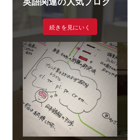
英語関連の人気ブログ
続きを見にいく