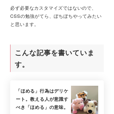
必ず必要なカスタマイズではないので、
CSSの勉強がてら、ぼちぼちやってみたい
と思います。
こんな記事を書いていま
す。
「ほめる」行為はデリケ
ート。教える人が意識す
べき「ほめる」の意味。