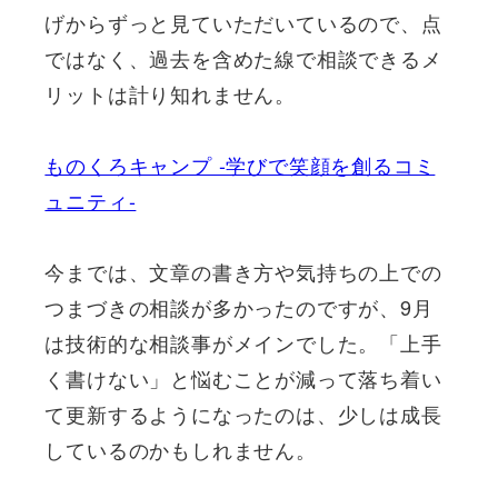
げからずっと見ていただいているので、点
ではなく、過去を含めた線で相談できるメ
リットは計り知れません。
ものくろキャンプ -学びで笑顔を創るコミ
ュニティ-
今までは、文章の書き方や気持ちの上での
つまづきの相談が多かったのですが、9月
は技術的な相談事がメインでした。「上手
く書けない」と悩むことが減って落ち着い
て更新するようになったのは、少しは成長
しているのかもしれません。