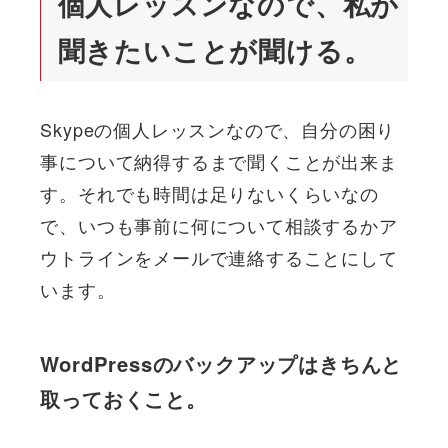
個人レッスンなので、私が
聞きたいことが聞ける。
Skypeの個人レッスンなので、自分の困り
事について納得するまで聞くことが出来ま
す。それでも時間は足りないくらいなの
で、いつも事前に何について相談するかア
ウトラインをメールで連絡することにして
います。
WordPressのバックアップはきちんと
取っておくこと。