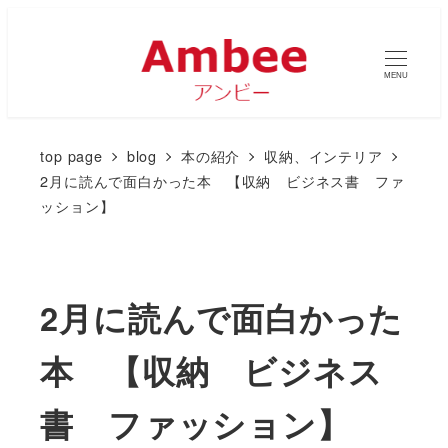
MENU
top page
blog
本の紹介
収納、インテリア
2月に読んで面白かった本 【収納 ビジネス書 ファ
ッション】
2月に読んで面白かった
本 【収納 ビジネス
書 ファッション】