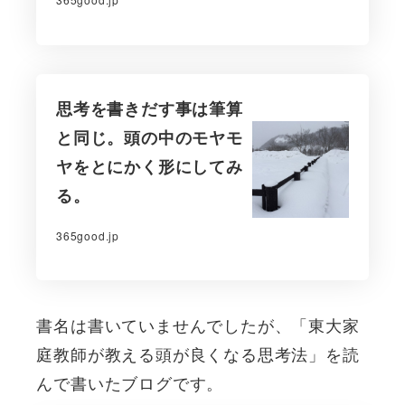
思考を書きだす事は筆算
と同じ。頭の中のモヤモ
ヤをとにかく形にしてみ
る。
365good.jp
書名は書いていませんでしたが、「東大家
庭教師が教える頭が良くなる思考法」を読
んで書いたブログです。