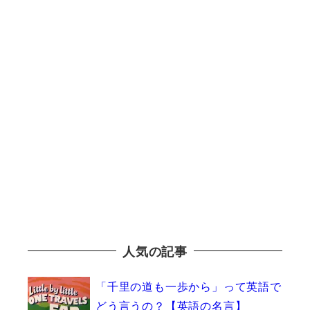
人気の記事
「千里の道も一歩から」って英語で
どう言うの？【英語の名言】