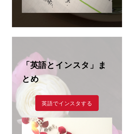
「英語とインスタ」ま
とめ
英語でインスタする