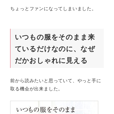
ちょっとファンになってしまいました。
いつもの服をそのまま来
ているだけなのに、なぜ
だかおしゃれに見える
前から読みたいと思っていて、やっと手に
取る機会が出来ました。