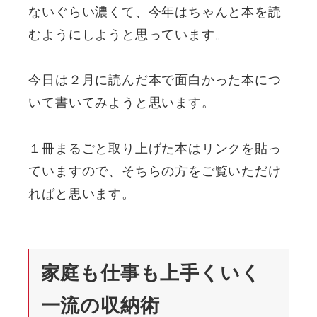
ないぐらい濃くて、今年はちゃんと本を読
むようにしようと思っています。
今日は２月に読んだ本で面白かった本につ
いて書いてみようと思います。
１冊まるごと取り上げた本はリンクを貼っ
ていますので、そちらの方をご覧いただけ
ればと思います。
家庭も仕事も上手くいく
一流の収納術