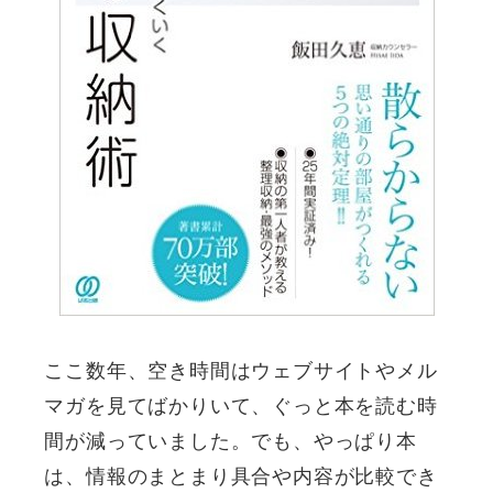
ここ数年、空き時間はウェブサイトやメル
マガを見てばかりいて、ぐっと本を読む時
間が減っていました。でも、やっぱり本
は、情報のまとまり具合や内容が比較でき