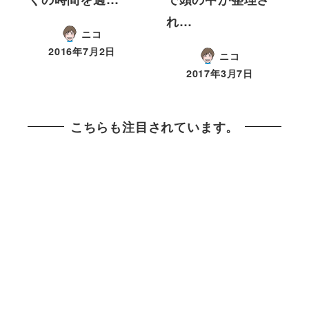
れ…
ニコ
2016年7月2日
ニコ
2017年3月7日
こちらも注目されています。