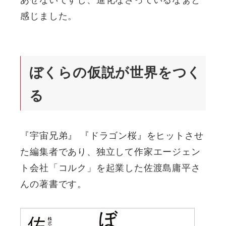
感じました。
ぼくらの仮説が世界をつく
る
『宇宙兄弟』 『ドラゴン桜』をヒットさせ
た編集者であり、独立して作家エージェン
ト会社「コルク」を起業した佐渡島庸平さ
んの著書です。