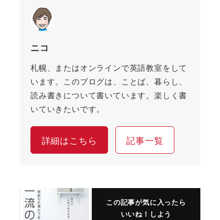
ニコ
札幌、またはオンラインで英語教室をして
います。このブログは、ことば、暮らし、
読み書きについて書いています。楽しく書
いていきたいです。
詳細はこちら
記事一覧
この記事が気に入ったら
いいね！しよう