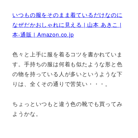
いつもの服をそのまま着ているだけなのに
なぜだかおしゃれに見える | 山本 あきこ |
本-通販 | Amazon.co.jp
色々と上手に服を着るコツを書かれていま
す。手持ちの服は何着も似たような形と色
の物を持っている人が多いというような下
りは、全くその通りで苦笑い・・・。
ちょっといつもと違う色の靴でも買ってみ
ようかな。