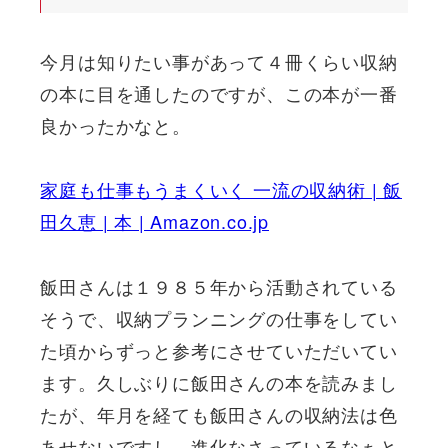
今月は知りたい事があって４冊くらい収納
の本に目を通したのですが、この本が一番
良かったかなと。
家庭も仕事もうまくいく 一流の収納術 | 飯
田久恵 | 本 | Amazon.co.jp
飯田さんは１９８５年から活動されている
そうで、収納プランニングの仕事をしてい
た頃からずっと参考にさせていただいてい
ます。久しぶりに飯田さんの本を読みまし
たが、年月を経ても飯田さんの収納法は色
あせないですし、進化なさっているなぁと