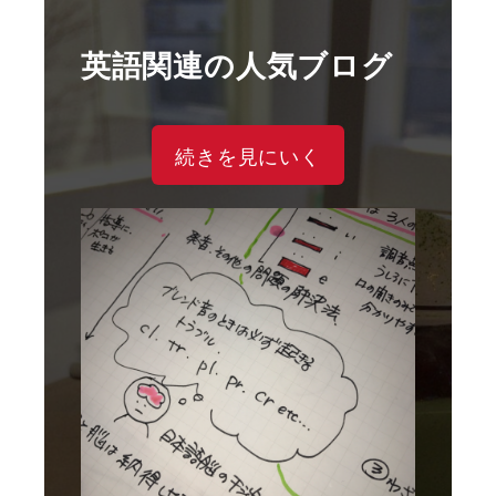
英語関連の人気ブログ
続きを見にいく