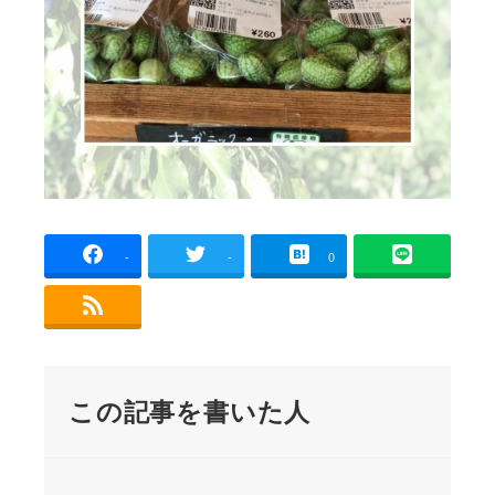
-
-
0
この記事を書いた人