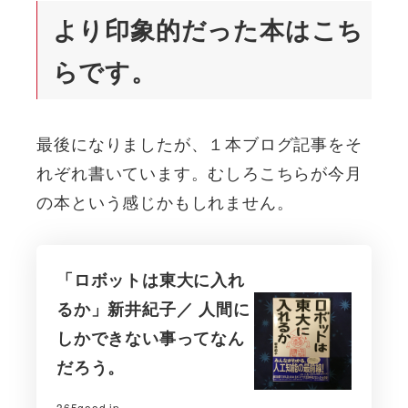
より印象的だった本はこち
らです。
最後になりましたが、１本ブログ記事をそ
れぞれ書いています。むしろこちらが今月
の本という感じかもしれません。
「ロボットは東大に入れ
るか」新井紀子／ 人間に
しかできない事ってなん
だろう。
365good.jp