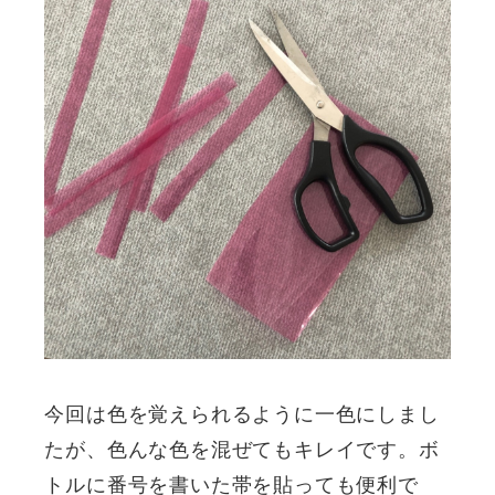
今回は色を覚えられるように一色にしまし
たが、色んな色を混ぜてもキレイです。ボ
トルに番号を書いた帯を貼っても便利で