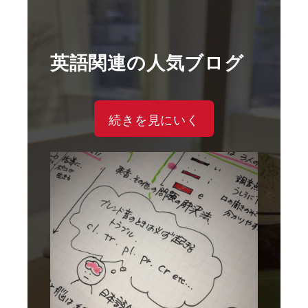
英語関連の人気ブログ
続きを見にいく