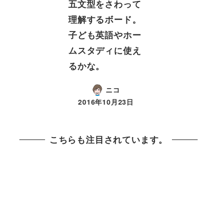
五文型をさわって
理解するボード。
子ども英語やホー
ムスタディに使え
るかな。
ニコ
2016年10月23日
こちらも注目されています。