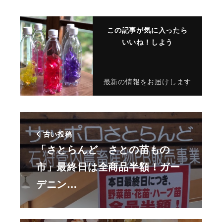
この記事が気に入ったら
いいね！しよう
最新の情報をお届けします
古い投稿
「さとらんど さとの苗もの
市」最終日は全商品半額！ガー
デニン…