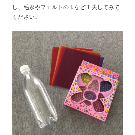
し、毛糸やフェルトの玉など工夫してみて
ください。