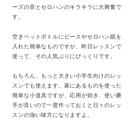
ーズの音とセロハンのキラキラに大興奮で
す。
空きペットボトルにビースやセロハン紙を
入れた簡単なものですが、昨日レッスンで
使って、その人気ぶりにびっくりです。
もちろん、もっと大きい小学生向けのレッ
スンでも使えます。家にあるものを使った
簡単な小道具ですが、応用が効き、使い勝
手が良いので一度作っておくと日々のレッ
スンの強い味方になりますよ。