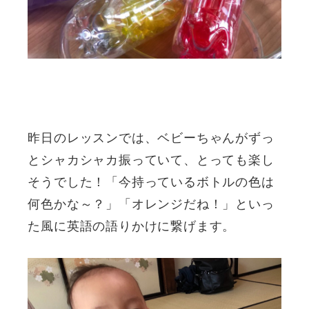
昨日のレッスンでは、ベビーちゃんがずっ
とシャカシャカ振っていて、とっても楽し
そうでした！「今持っているボトルの色は
何色かな～？」「オレンジだね！」といっ
た風に英語の語りかけに繋げます。