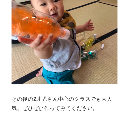
その後の2才児さん中心のクラスでも大人
気。ぜひぜひ作ってみてください。