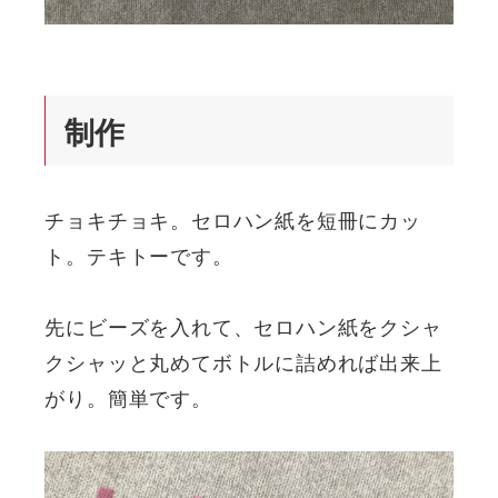
制作
チョキチョキ。セロハン紙を短冊にカッ
ト。テキトーです。
先にビーズを入れて、セロハン紙をクシャ
クシャッと丸めてボトルに詰めれば出来上
がり。簡単です。