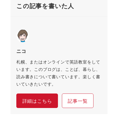
この記事を書いた人
ニコ
札幌、またはオンラインで英語教室をして
います。このブログは、ことば、暮らし、
読み書きについて書いています。楽しく書
いていきたいです。
詳細はこちら
記事一覧