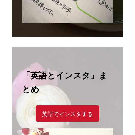
「英語とインスタ」ま
とめ
英語でインスタする