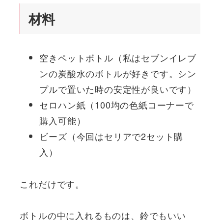
材料
空きペットボトル（私はセブンイレブ
ンの炭酸水のボトルが好きです。シン
プルで置いた時の安定性が良いです）
セロハン紙（100均の色紙コーナーで
購入可能）
ビーズ（今回はセリアで2セット購
入）
これだけです。
ボトルの中に入れるものは、鈴でもいい