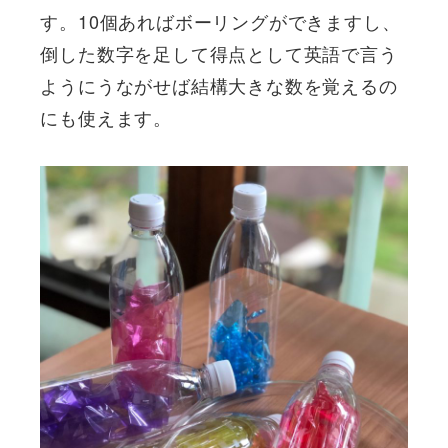
す。10個あればボーリングができますし、
倒した数字を足して得点として英語で言う
ようにうながせば結構大きな数を覚えるの
にも使えます。