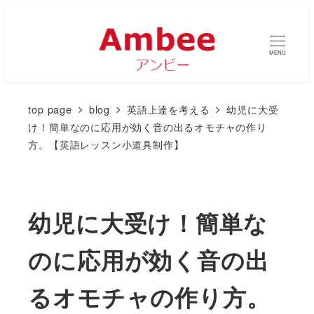
MENU
top page
blog
英語上達を考える
幼児に大受
け！簡単なのに応用が効く音の出るオモチャの作り
方。【英語レッスン小道具制作】
幼児に大受け！簡単な
のに応用が効く音の出
るオモチャの作り方。