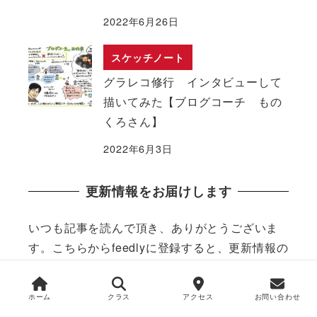
2022年6月26日
スケッチノート
グラレコ修行 インタビューして
描いてみた【ブログコーチ もの
くろさん】
2022年6月3日
更新情報をお届けします
いつも記事を読んで頂き、ありがとうございま
す。こちらからfeedlyに登録すると、更新情報の
見逃しがなくなります。
ホーム
クラス
アクセス
お問い合わせ