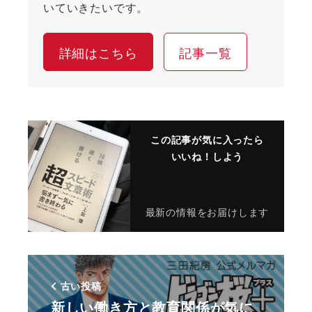
いていきたいです。
詳細はこちら
記事一覧
この記事が気に入ったら
いいね！しよう
最新の情報をお届けします
古い投稿
新しい働き方と教育関係が気に