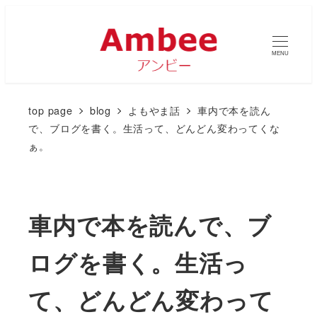
MENU
top page
blog
よもやま話
車内で本を読ん
で、ブログを書く。生活って、どんどん変わってくな
ぁ。
車内で本を読んで、ブ
ログを書く。生活っ
て、どんどん変わって