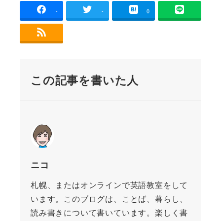
-
-
0
この記事を書いた人
ニコ
札幌、またはオンラインで英語教室をして
います。このブログは、ことば、暮らし、
読み書きについて書いています。楽しく書