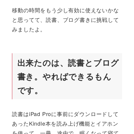
移動の時間をもう少し有効に使えないかな
と思ってて、読書、ブログ書きに挑戦して
みましたよ。
出来たのは、読書とブログ
書き。やればできるもん
です。
読書はiPad Proに事前にダウンロードして
あったKindle本を読み上げ機能とイアホン
を使って、一冊。途中で、眠くなって寝て