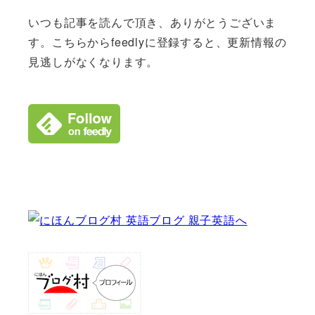
いつも記事を読んで頂き、ありがとうございま
す。こちらからfeedlyに登録すると、更新情報の
見逃しがなくなります。