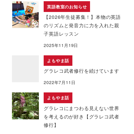
英語教室のお知らせ
【2026年生徒募集！】本物の英語
のリズムと発音力に力を入れた親
子英語レッスン
2025年11月19日
よもやま話
グラレコ武者修行を続けています
2022年7月11日
よもやま話
グラレコにまつわる見えない世界
を考えるのが好き【グラレコ武者
修行】