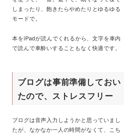
しまったり、飽きたらやめたりとゆるゆる
モードで。
本をiPadが読んでくれるから、文字を車内
で読んで車酔いすることもなく快適です。
ブログは事前準備しておい
たので、ストレスフリー
ブログは音声入力しようかと思っていまし
たが、なかなか一人の時間がなくて、こち