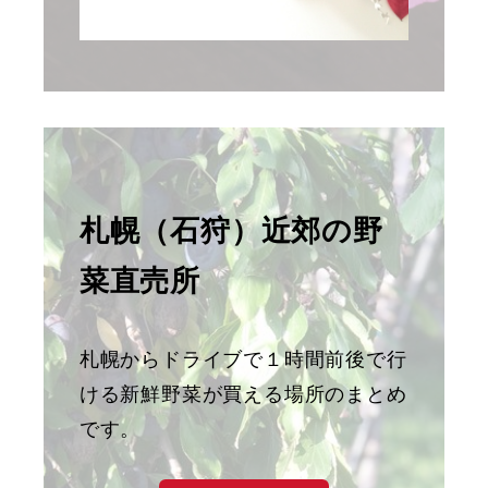
札幌（石狩）近郊の野
菜直売所
札幌からドライブで１時間前後で行
ける新鮮野菜が買える場所のまとめ
です。