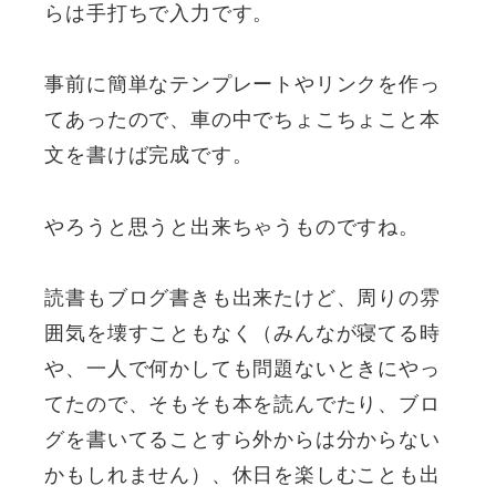
らは手打ちで入力です。
事前に簡単なテンプレートやリンクを作っ
てあったので、車の中でちょこちょこと本
文を書けば完成です。
やろうと思うと出来ちゃうものですね。
読書もブログ書きも出来たけど、周りの雰
囲気を壊すこともなく（みんなが寝てる時
や、一人で何かしても問題ないときにやっ
てたので、そもそも本を読んでたり、ブロ
グを書いてることすら外からは分からない
かもしれません）、休日を楽しむことも出