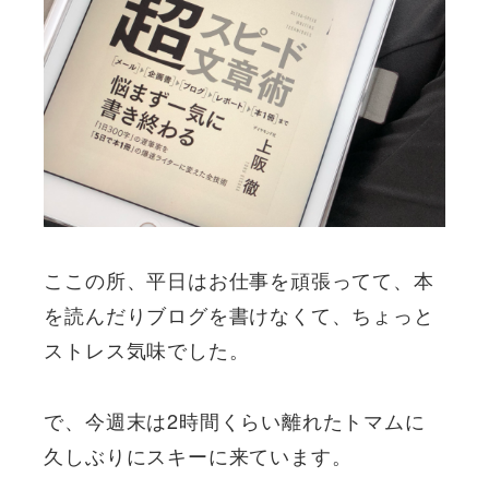
ここの所、平日はお仕事を頑張ってて、本
を読んだりブログを書けなくて、ちょっと
ストレス気味でした。
で、今週末は2時間くらい離れたトマムに
久しぶりにスキーに来ています。