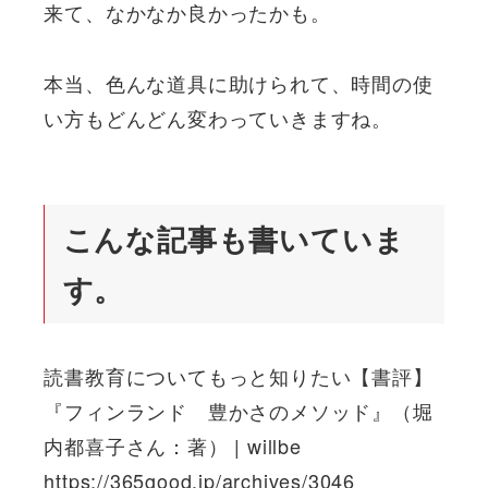
来て、なかなか良かったかも。
本当、色んな道具に助けられて、時間の使
い方もどんどん変わっていきますね。
こんな記事も書いていま
す。
読書教育についてもっと知りたい【書評】
『フィンランド 豊かさのメソッド』（堀
内都喜子さん：著） | willbe
https://365good.jp/archives/3046