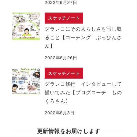
2022年6月27日
スケッチノート
グラレコにその人らしさを写し取
ること【コーチング ぶっぴんさ
ん】
2022年6月26日
スケッチノート
グラレコ修行 インタビューして
描いてみた【ブログコーチ もの
くろさん】
2022年6月3日
更新情報をお届けします