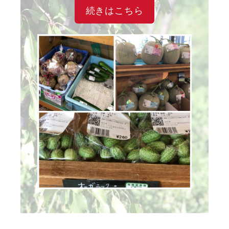
続きはこちら