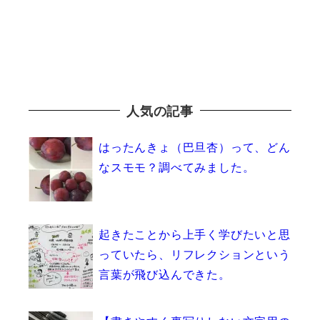
人気の記事
はったんきょ（巴旦杏）って、どん
なスモモ？調べてみました。
起きたことから上手く学びたいと思
っていたら、リフレクションという
言葉が飛び込んできた。