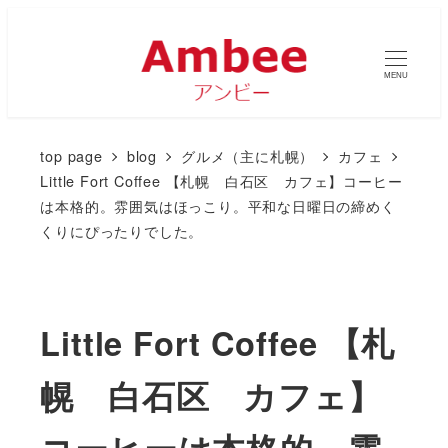
MENU
top page
blog
グルメ（主に札幌）
カフェ
Little Fort Coffee 【札幌 白石区 カフェ】コーヒー
は本格的。雰囲気はほっこり。平和な日曜日の締めく
くりにぴったりでした。
Little Fort Coffee 【札
幌 白石区 カフェ】