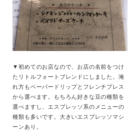
▼初めてのお店なので、お店の名前をつけ
たリトルフォートブレンドにしました。淹
れ方もペーパードリップとフレンチプレス
から選べます。もちろん好きな豆の種類を
選べますし、エスプレッソ系のメニューの
種類も多いです。大きいエスプレッソマシ
ーンあり。