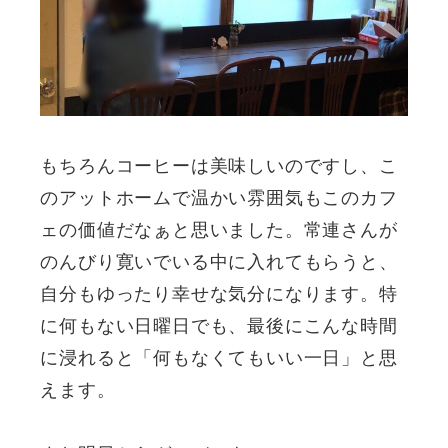
もちろんコーヒーは美味しいのですし、こ
のアットホームで温かい雰囲気もこのカフ
ェの価値だなぁと思いました。常連さんが
のんびり寛いでいる中に入れてもらうと、
自分もゆったり幸せな気分になります。特
に何もない日曜日でも、最後にこんな時間
に浸れると「何もなくてもいい一日」と思
えます。