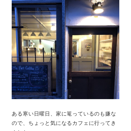
ある寒い日曜日、家に篭っているのも嫌な
ので、ちょっと気になるカフェに行ってき