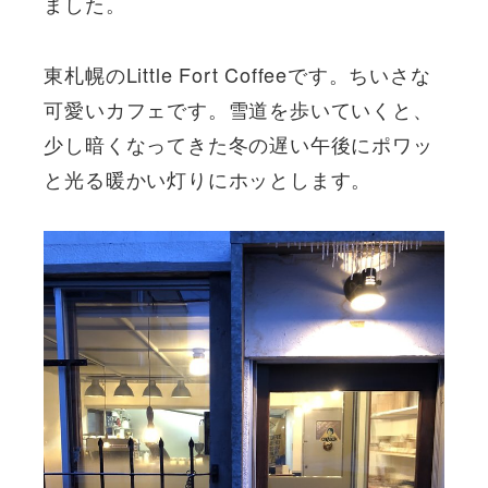
ました。
東札幌のLittle Fort Coffeeです。ちいさな
可愛いカフェです。雪道を歩いていくと、
少し暗くなってきた冬の遅い午後にポワッ
と光る暖かい灯りにホッとします。