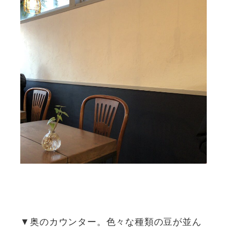
▼奥のカウンター。色々な種類の豆が並ん