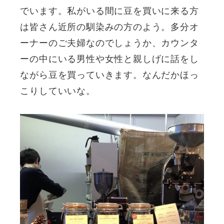
でいます。私がいる間に豆を買いに来る方
は皆さん近所の馴染みの方のよう。多分オ
ーナーのご夫婦なのでしょうか、カウンタ
ーの中にいる男性や女性と親しげに話をし
ながら豆を買っていきます。なんだかほっ
こりしていいな。