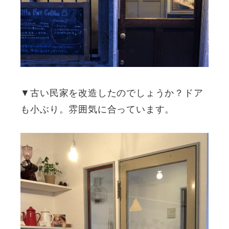
▼古い民家を改造したのでしょうか？ドア
も小ぶり。雰囲気に合っています。