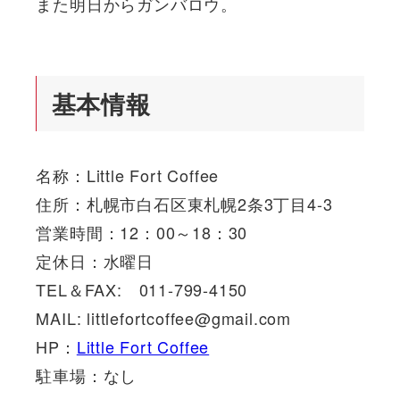
また明日からガンバロウ。
基本情報
名称：Little Fort Coffee
住所：札幌市白石区東札幌2条3丁目4-3
営業時間：12：00～18：30
定休日：水曜日
TEL＆FAX: 011-799-4150
MAIL: littlefortcoffee@gmail.com
HP：
Little Fort Coffee
駐車場：なし