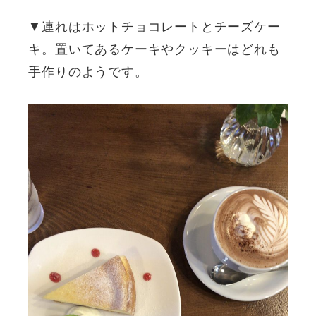
▼連れはホットチョコレートとチーズケー
キ。置いてあるケーキやクッキーはどれも
手作りのようです。