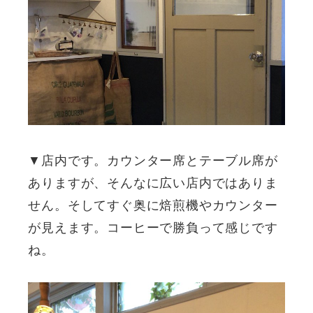
▼店内です。カウンター席とテーブル席が
ありますが、そんなに広い店内ではありま
せん。そしてすぐ奥に焙煎機やカウンター
が見えます。コーヒーで勝負って感じです
ね。