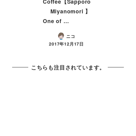
Coffee【Sapporo
Miyanomori 】
One of …
ニコ
2017年12月17日
こちらも注目されています。