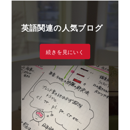
英語関連の人気ブログ
続きを見にいく