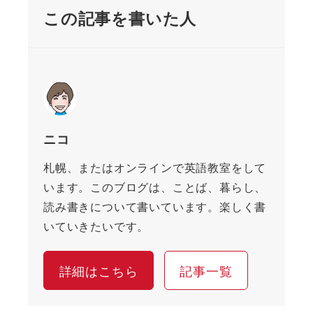
この記事を書いた人
ニコ
札幌、またはオンラインで英語教室をして
います。このブログは、ことば、暮らし、
読み書きについて書いています。楽しく書
いていきたいです。
詳細はこちら
記事一覧