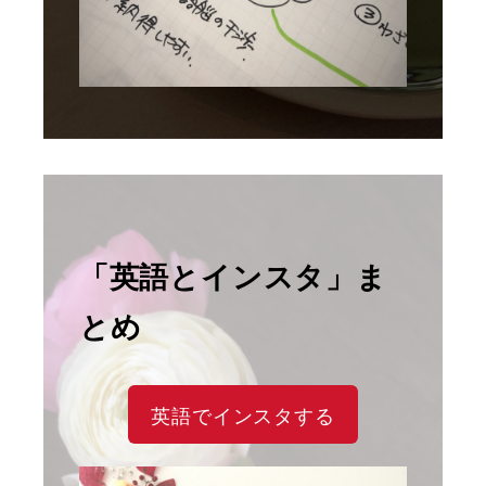
「英語とインスタ」ま
とめ
英語でインスタする