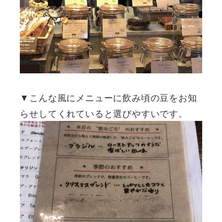
▼こんな風にメニューに飲み頃の豆をお知
らせしてくれていると選びやすいです。