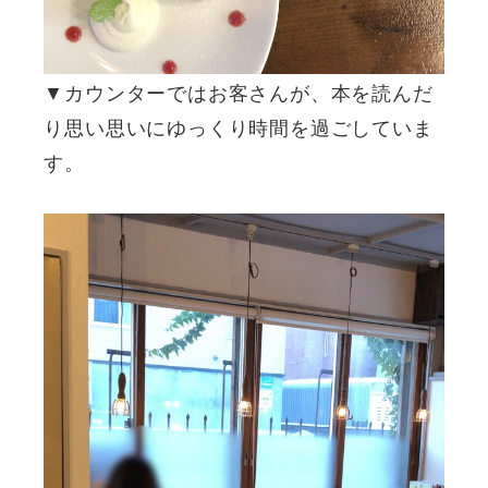
▼カウンターではお客さんが、本を読んだ
り思い思いにゆっくり時間を過ごしていま
す。